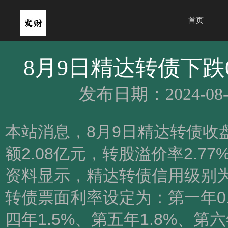
首页
8月9日精达转债下跌0
发布日期：2024-08-
本站消息，8月9日精达转债收盘下
额2.08亿元，转股溢价率2.77
资料显示，精达转债信用级别为
转债票面利率设定为：第一年0.4
四年1.5%、第五年1.8%、第