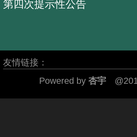
第四次提示性公告
友情链接：
Powered by
杏宇
@201