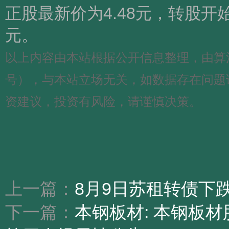
正股最新价为4.48元，转股开始
元。
以上内容由本站根据公开信息整理，由算法生成（
号），与本站立场无关，如数据存在问题
资建议，投资有风险，请谨慎决策。
上一篇：
8月9日苏租转债下跌0
下一篇：
本钢板材: 本钢板