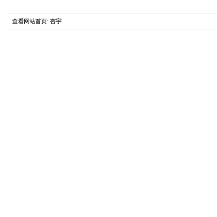
查看网站首页:
杏宇