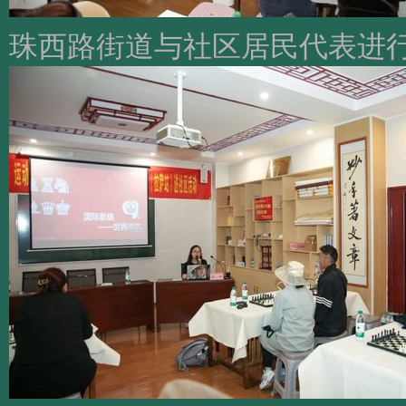
珠西路街道与社区居民代表进