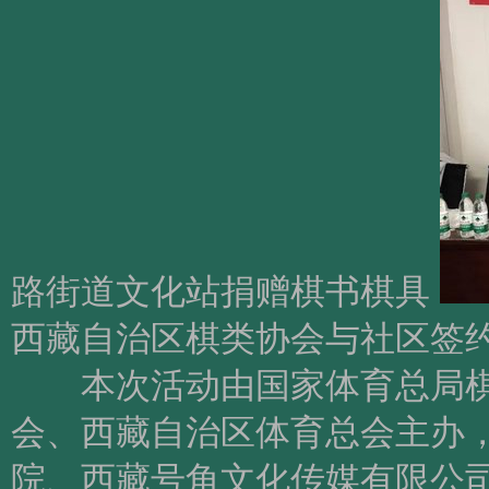
路街道文化站捐赠棋书棋具
西藏自治区棋类协会与社区签
本次活动由国家体育总局棋
会、西藏自治区体育总会主办
院、西藏号角文化传媒有限公