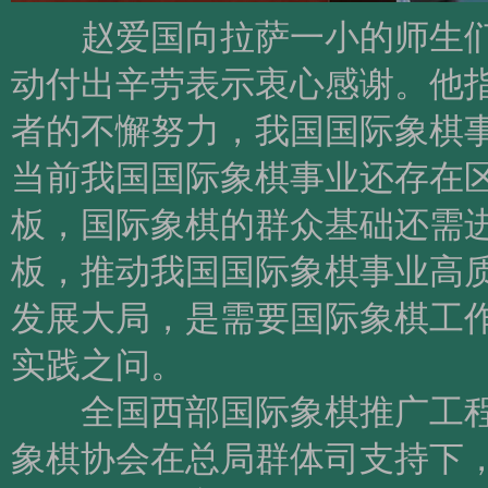
赵爱国向拉萨一小的师生们
动付出辛劳表示衷心感谢。他
者的不懈努力，我国国际象棋
当前我国国际象棋事业还存在
板，国际象棋的群众基础还需
板，推动我国国际象棋事业高
发展大局，是需要国际象棋工
实践之问。
全国西部国际象棋推广工程
象棋协会在总局群体司支持下