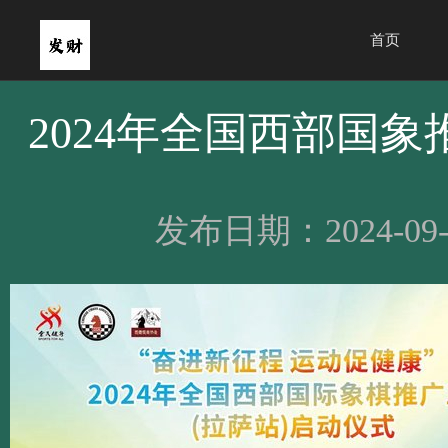
首页
2024年全国西部国
发布日期：2024-09-