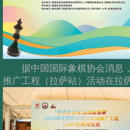
据中国国际象棋协会消息，8月
推广工程（拉萨站）活动在拉