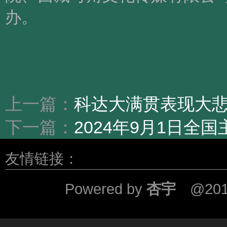
办。
上一篇：
科达大满贯表现大悲
下一篇：
2024年9月1日
友情链接：
Powered by
杏宇
@201