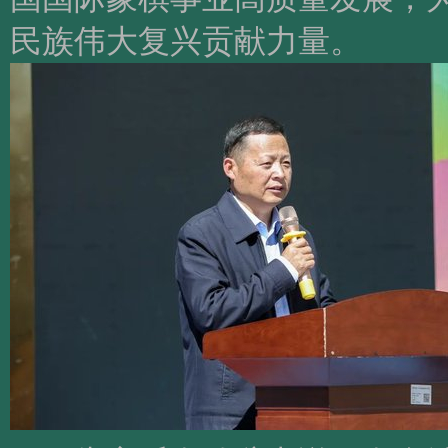
民族伟大复兴贡献力量。