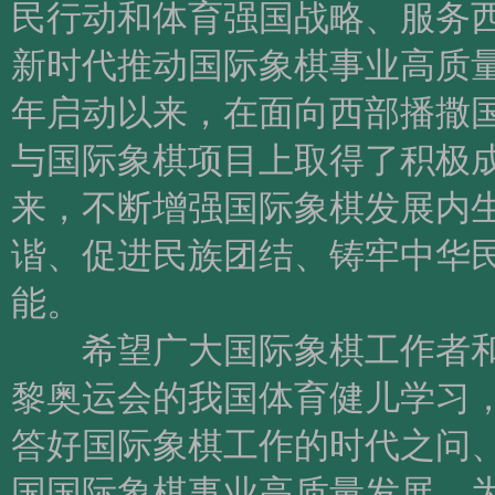
民行动和体育强国战略、服务
新时代推动国际象棋事业高质量
年启动以来，在面向西部播撒
与国际象棋项目上取得了积极
来，不断增强国际象棋发展内
谐、促进民族团结、铸牢中华
能。
希望广大国际象棋工作者和
黎奥运会的我国体育健儿学习
答好国际象棋工作的时代之问
国国际象棋事业高质量发展，