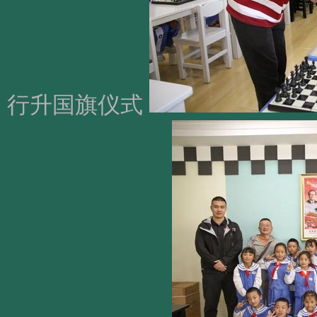
行升国旗仪式