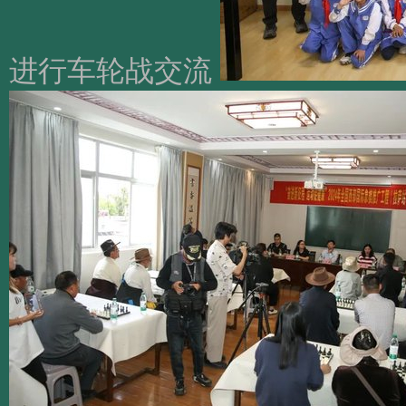
进行车轮战交流