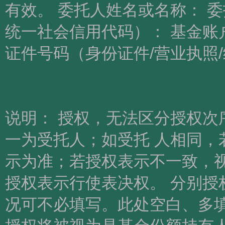
有效。 委托人姓名或名称： 委
统一社会信用代码）： 基金账
证件号码（身份证件/营业执照
委托人签字
签署日期：
说明： 授权，无法区分授权次
一为受托人；如受托 人相同，
示为准；若授权表示不一致，视
授权表示行使表决权。 分别授
况可不必填写。此处空白、多填