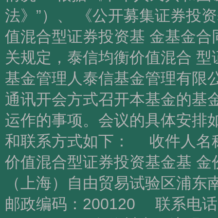
法》”）、 《公开募集证券投
值混合型证券投资基 金基金合
关规定，泰信均衡价值混合 型
基金管理人泰信基金管理有限公
通讯开会方式召开本基金的基金
运作的事项。会议的具体安排
和联系方式如下： 收件人名
价值混合型证券投资基金基 
（上海）自由贸易试验区浦东南路
邮政编码：200120 联系电话：0