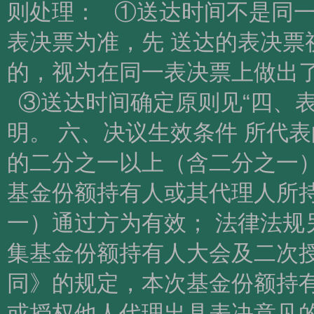
则处理： ①送达时间不是同
表决票为准，先 送达的表决票
的，视为在同一表决票上做出了
③送达时间确定原则见“四、表
明。 六、决议生效条件 所代
的二分之一以上（含二分之一）
基金份额持有人或其代理人所持
一）通过方为有效； 法律法规
集基金份额持有人大会及二次
同》的规定，本次基金份额持有
或授权他人代理出具表决意见的