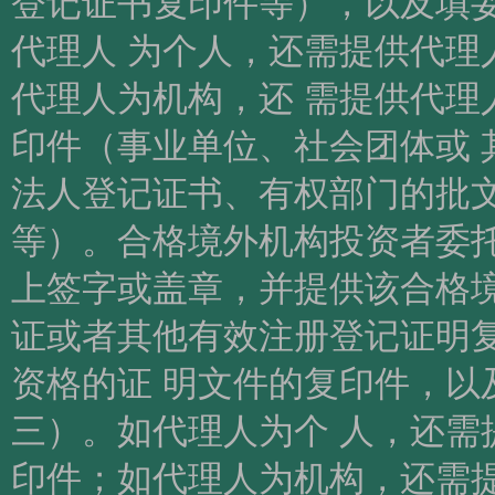
登记证书复印件等），以及填
代理人 为个人，还需提供代理
代理人为机构，还 需提供代理
印件（事业单位、社会团体或 
法人登记证书、有权部门的批文
等）。合格境外机构投资者委托
上签字或盖章，并提供该合格
证或者其他有效注册登记证明
资格的证 明文件的复印件，以
三）。如代理人为个 人，还需
印件；如代理人为机构，还需提