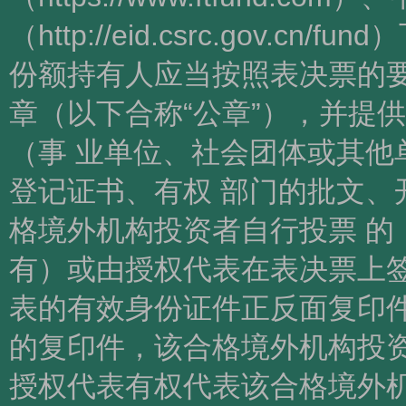
（http://eid.csrc.gov
份额持有人应当按照表决票的要
章（以下合称“公章”），并提
（事 业单位、社会团体或其他
登记证书、有权 部门的批文、
格境外机构投资者自行投票 的
有）或由授权代表在表决票上签
表的有效身份证件正反面复印件
的复印件，该合格境外机构投资
授权代表有权代表该合格境外