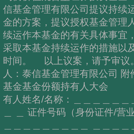
信基金管理有限公司提议持续
金的方案，提议授权基金管理人
续运作本基金的有关具体事宜，
采取本基金持续运作的措施以
时间。 以上议案
人：泰信基金管理有限公司 附
基金基金份额持有人
有人姓名/名称：＿＿＿＿＿＿
＿ ＿ 证件号码（身份证件/营
＿＿＿＿＿＿＿＿＿ ＿＿＿＿