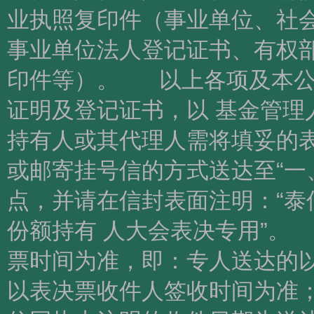
业执照复印件（事业单位、社会
事业单位法人登记证书、有权部
印件等）。 以上各项及本公
证明及登记证书，以 基金管
持有人或其代理人需将填妥的表
或邮寄挂号信的方式送达至“一
点，并请在信封表面注明：“
份额持有 人大会表决专用”
票时间为准，即：专人送达的以
以表决票收件人签收时间为准；