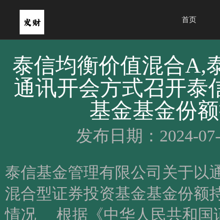
首页
泰信均衡价值混合A,
通讯开会方式召开泰
基金基金份额
发布日期：2024-07-
泰信基金管理有限公司关于
混合型证券投资基金基金份额持
情况 根据《中华人民共和国