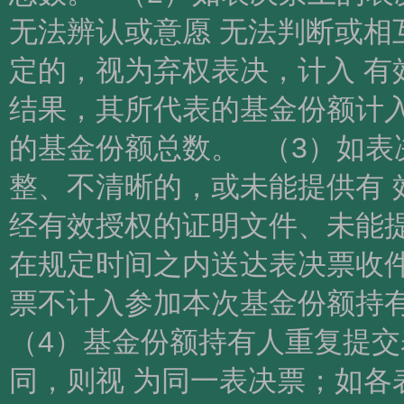
无法辨认或意愿 无法判断或相
定的，视为弃权表决，计入 有
结果，其所代表的基金份额计入
的基金份额总数。 （3）如表
整、不清晰的，或未能提供有 
经有效授权的证明文件、未能提
在规定时间之内送达表决票收件
票不计入参加本次基金份额持
（4）基金份额持有人重复提
同，则视 为同一表决票；如各