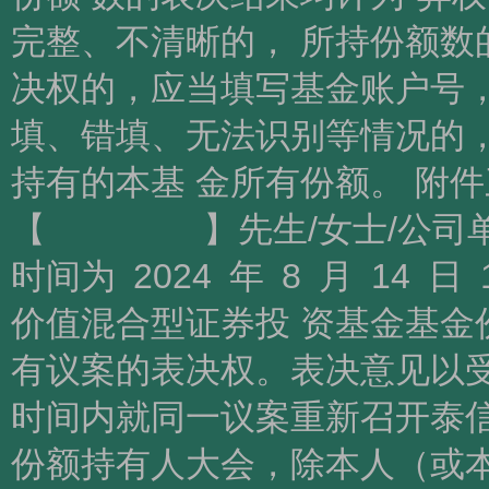
完整、不清晰的， 所持份额数
决权的，应当填写基金账户号
填、错填、无法识别等情况的
持有的本基 金所有份额。 附
【 】先生/女士/公司单位
时间为 2024 年 8 月 14 
价值混合型证券投 资基金基金
有议案的表决权。表决意见以
时间内就同一议案重新召开泰
份额持有人大会，除本人（或