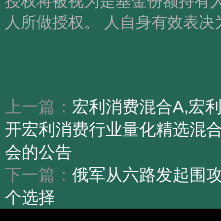
授权将被视为是基金份额持有人
人所做授权。 人自身有效表决
上一篇：
宏利消费混合A,宏
开宏利消费行业量化精选混
会的公告
下一篇：
俄军从六路发起围攻
个选择