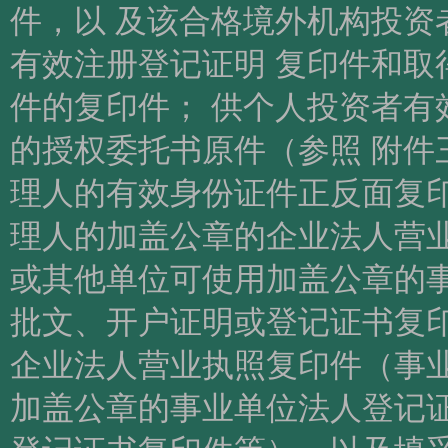
件，以 及该合格境外机构投资
有效注册登记证明 复印件和取
件的复印件； 供个人投资者有
的授权委托书原件（参照 附件
理人的有效身份证件正反面复印
理人的加盖公章的企业法人营业
或其他单位可使用加盖公章的事
批文、开户证明或登记证书复印
企业法人营业执照复印件（事业
加盖公章的事业单位法人登记证