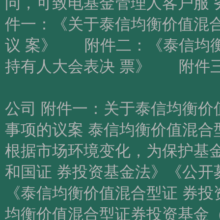
问，可致电基金管理人客户服 务电
件一：《关于泰信均衡价值混
议 案》 附件二：《泰信均
持有人大会表决 票》 附件
基金管理人：
公司 附件一：关于泰信均衡价
事项的议案 泰信均衡价值混
根据市场环境变化，为保护基
和国证 券投资基金法》《公开
《泰信均衡价值混合型证 券投
均衡价值混合型证券投资基金（