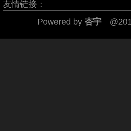
友情链接：
Powered by
杏宇
@201