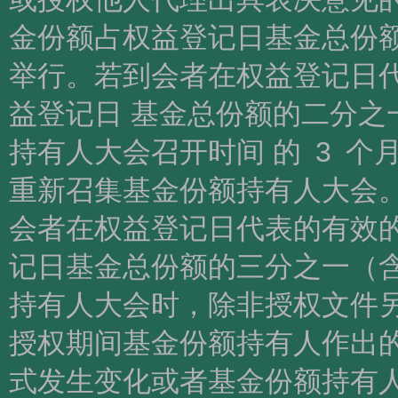
金份额占权益登记日基金总份
举行。若到会者在权益登记日
益登记日 基金总份额的二分之
持有人大会召开时间 的 3 个
重新召集基金份额持有人大会。
会者在权益登记日代表的有效的
记日基金总份额的三分之一（
持有人大会时，除非授权文件另
授权期间基金份额持有人作出
式发生变化或者基金份额持有