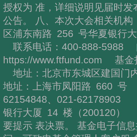
授权为 准，详细说明见届时发
公告。 八、本次大会相关机
区浦东南路 256 号华夏银行
联系电话：400-888-5988
https://www.ftfund.
地址：北京市东城区建国门内
地址：上海市凤阳路 660 
62154848、021-62178
银行大厦 14 楼（200120） 
要提示 表决票。 基金电子信